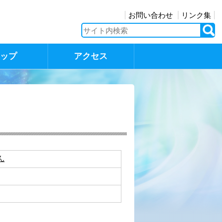
お問い合わせ
リンク集
マップ
アクセス
ん