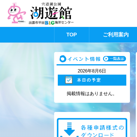
TOP
ご利用案内
このページの本文へ
2026年8月6日
掲載情報はありません。