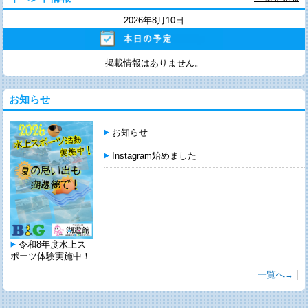
2026年8月10日
掲載情報はありません。
お知らせ
お知らせ
Instagram始めました
令和8年度水上ス
ポーツ体験実施中！
一覧へ→