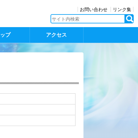
お問い合わせ
リンク集
マップ
アクセス