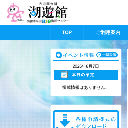
TOP
ご利用案内
このページの本文へ
2026年8月7日
掲載情報はありません。