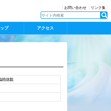
お問い合わせ
リンク集
マップ
アクセス
臨時休館