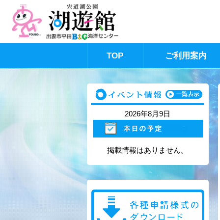
TOP
ご利用案内
このページの本文へ
2026年8月9日
掲載情報はありません。