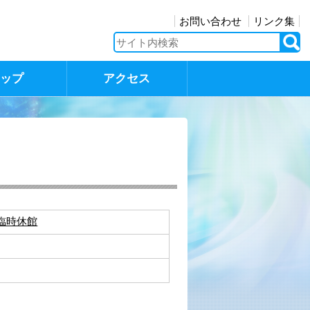
お問い合わせ
リンク集
マップ
アクセス
臨時休館