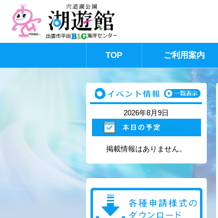
TOP
ご利用案内
このページの本文へ
2026年8月9日
掲載情報はありません。