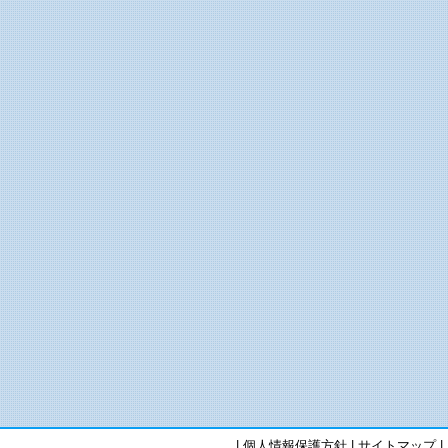
|
個人情報保護方針
|
サイトマップ
|