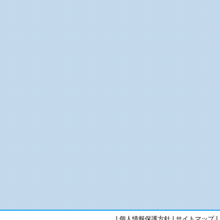
|
個人情報保護方針
|
サイトマップ
|