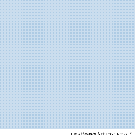
|
個人情報保護方針
|
サイトマップ
|