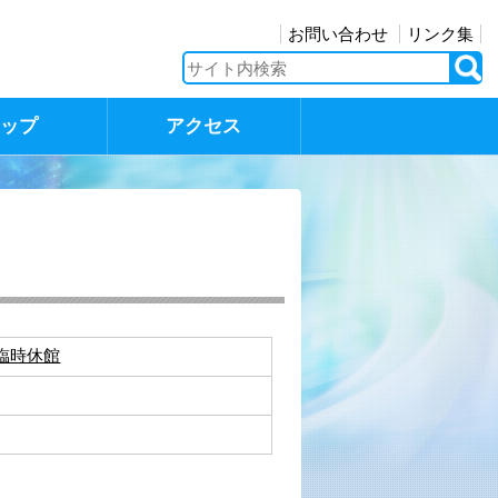
お問い合わせ
リンク集
マップ
アクセス
臨時休館