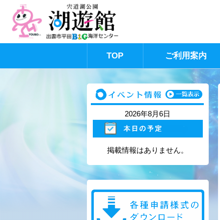
TOP
ご利用案内
このページの本文へ
2026年8月6日
掲載情報はありません。