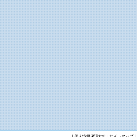
|
個人情報保護方針
|
サイトマップ
|