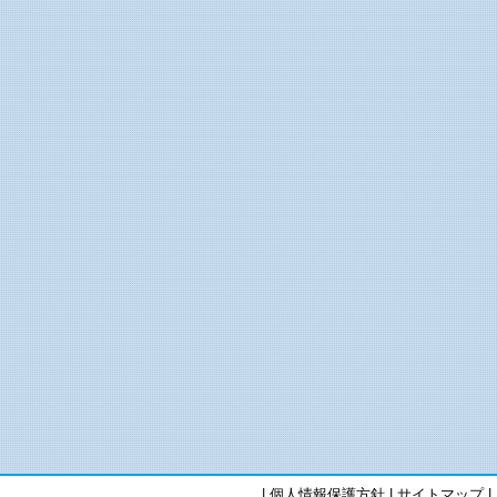
|
個人情報保護方針
|
サイトマップ
|