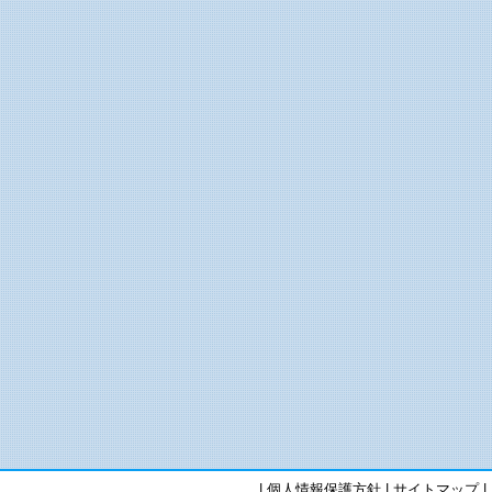
|
個人情報保護方針
|
サイトマップ
|