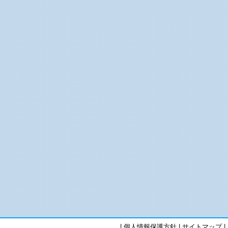
|
個人情報保護方針
|
サイトマップ
|