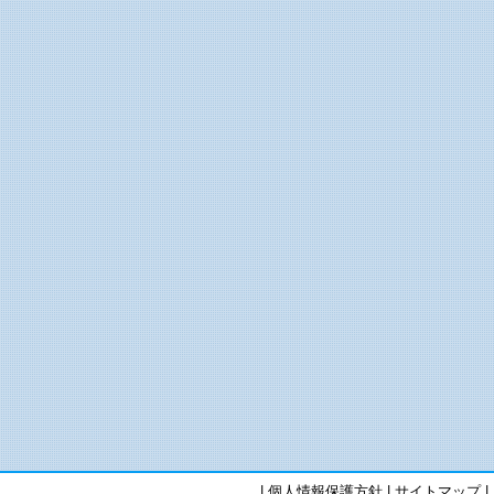
|
個人情報保護方針
|
サイトマップ
|