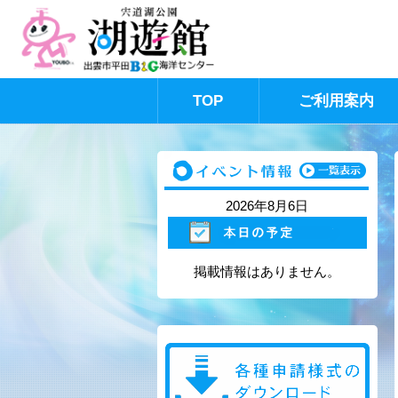
TOP
ご利用案内
このページの本文へ
2026年8月6日
掲載情報はありません。