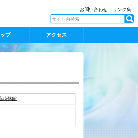
お問い合わせ
リンク集
マップ
アクセス
臨時休館