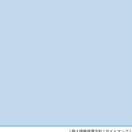
|
個人情報保護方針
|
サイトマップ
|