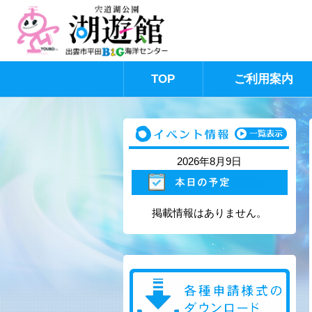
TOP
ご利用案内
このページの本文へ
2026年8月9日
掲載情報はありません。