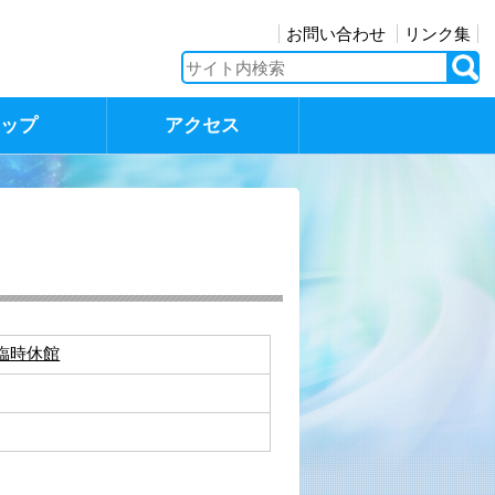
お問い合わせ
リンク集
マップ
アクセス
臨時休館