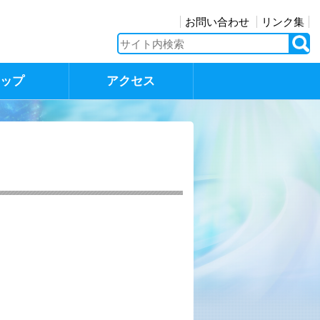
お問い合わせ
リンク集
マップ
アクセス