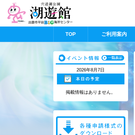
TOP
ご利用案内
このページの本文へ
2026年8月7日
掲載情報はありません。