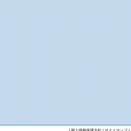
|
個人情報保護方針
|
サイトマップ
|