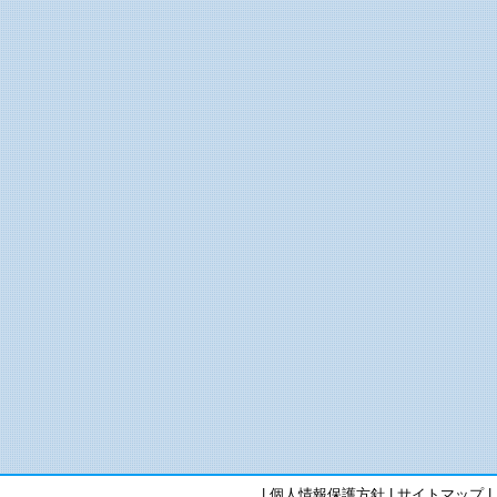
|
個人情報保護方針
|
サイトマップ
|