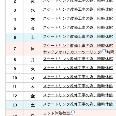
スケートリンク改修工事の為、臨時休館
2
火
スケートリンク改修工事の為、臨時休館
3
水
スケートリンク改修工事の為、臨時休館
4
木
スケートリンク改修工事の為、臨時休館
5
金
スケートリンク改修工事の為、臨時休館
6
土
スケートリンク改修工事の為、臨時休館
7
日
ヤマタノオロチカヌーツーリング
時間：
スケートリンク改修工事の為、臨時休館
8
月
スケートリンク改修工事の為、臨時休館
9
火
スケートリンク改修工事の為、臨時休館
10
水
スケートリンク改修工事の為、臨時休館
11
木
スケートリンク改修工事の為、臨時休館
12
金
スケートリンク改修工事の為、臨時休館
13
土
ヨット体験教室