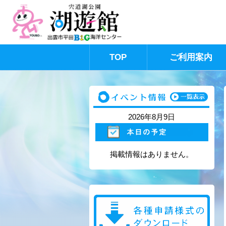
TOP
ご利用案内
このページの本文へ
2026年8月9日
掲載情報はありません。