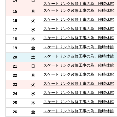
14
日
スケートリンク改修工事の為、臨時休館
スケートリンク改修工事の為、臨時休館
15
月
スケートリンク改修工事の為、臨時休館
16
火
スケートリンク改修工事の為、臨時休館
17
水
スケートリンク改修工事の為、臨時休館
18
木
スケートリンク改修工事の為、臨時休館
19
金
スケートリンク改修工事の為、臨時休館
20
土
スケートリンク改修工事の為、臨時休館
21
日
スケートリンク改修工事の為、臨時休館
22
月
スケートリンク改修工事の為、臨時休館
23
火
スケートリンク改修工事の為、臨時休館
24
水
スケートリンク改修工事の為、臨時休館
25
木
スケートリンク改修工事の為、臨時休館
26
金