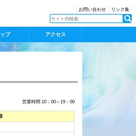
お問い合わせ
リンク集
マップ
アクセス
営業時間 10：00～19：00
容