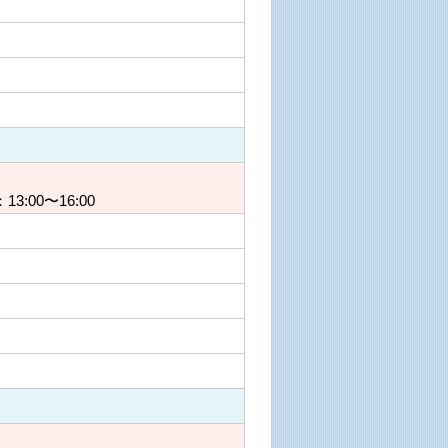
13:00〜16:00